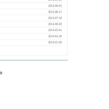
2014-09-01
2014-08-11
2014-07-18
2014-06-02
2014-05-01
2014-03-28
2014-01-06
联