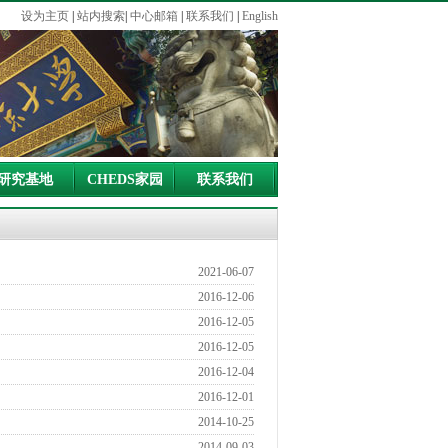
设为主页
|
站内搜索
|
中心邮箱
|
联系我们
|
English
研究基地
CHEDS家园
联系我们
2021-06-07
2016-12-06
2016-12-05
2016-12-05
2016-12-04
2016-12-01
2014-10-25
2014-09-03