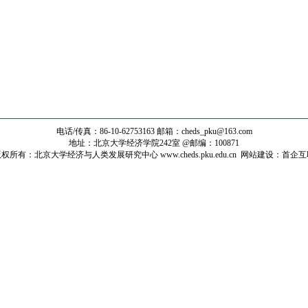
电话/传真：86-10-62753163 邮箱：
cheds_pku@163.com
地址：北京大学经济学院242室 @邮编：100871
权所有：北京大学经济与人类发展研究中心 www.cheds.pku.edu.cn
网站建设
：
首企互