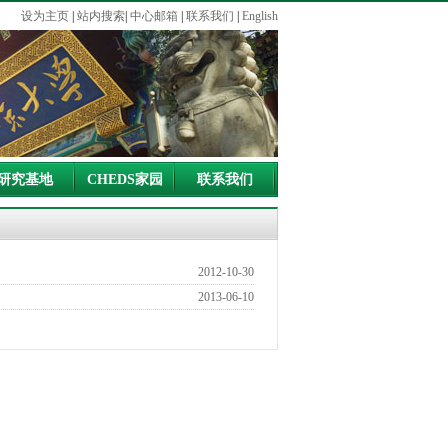
设为主页
|
站内搜索
|
中心邮箱
|
联系我们
|
English
研究基地
CHEDS家园
联系我们
2012-10-30
2013-06-10