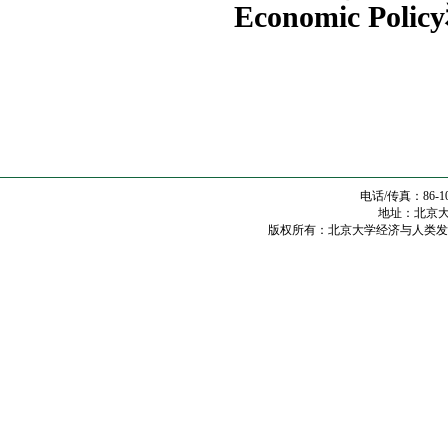
Economic Polic
电话/传真：86-10
地址：北京大学
版权所有：北京大学经济与人类发展研究中心