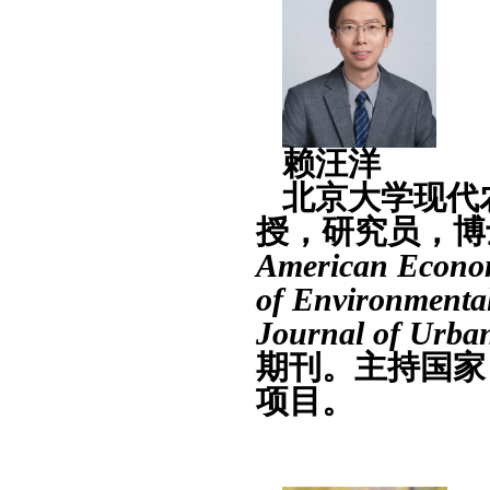
赖汪洋
北京大学现代
授，研究员，博
American
Econo
of Environment
Journal
of
Urba
期刊。主持国家
项目。