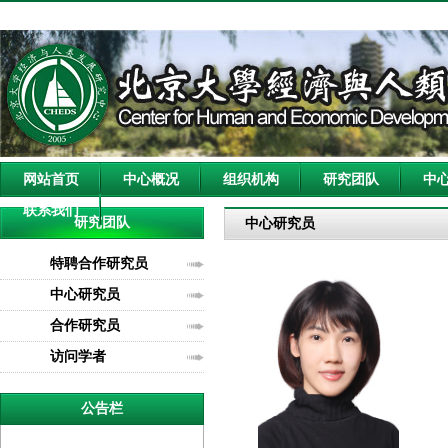
网站首页
中心概况
组织机构
研究团队
中
联系我们
研究团队
中心研究员
特聘合作研究员
中心研究员
合作研究员
访问学者
公告栏