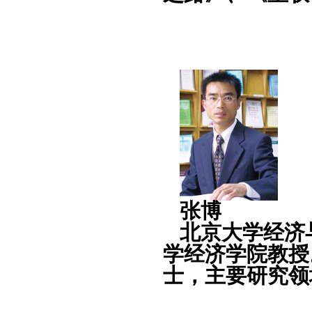
张博
北京大学经济
学经济学院教授
士，主要研究领