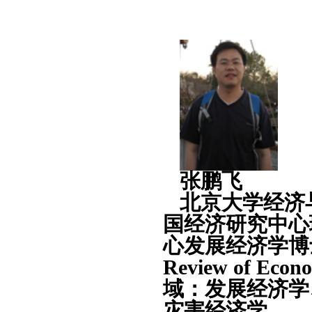
张鹏飞
北京大学经济
国经济研究中心
心发展经济学博
Review of Ec
域：发展经济学
灾害经济学。