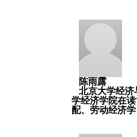
陈雨露
北京大学经济
学经济学院在读
配、劳动经济学