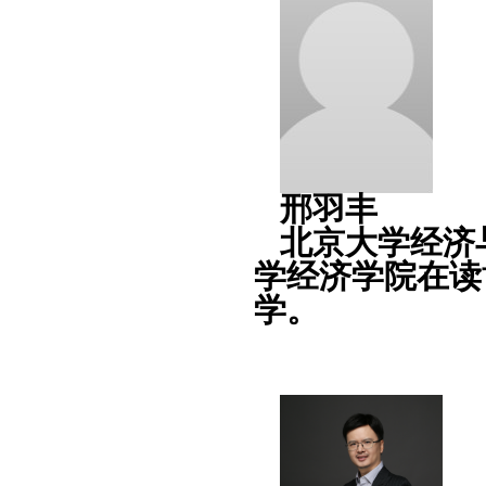
邢羽丰
北京大学经济
学经济学院在读
学。