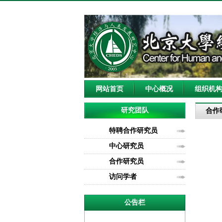
网站首页
中心概况
组织机
研究团队
合作
特聘合作研究员
中心研究员
合作研究员
访问学者
公告栏