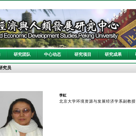
构
研究团队
中心动态
研究项目
研究成果
研究员
李虹
北京大学环境资源与发展经济学系副教授