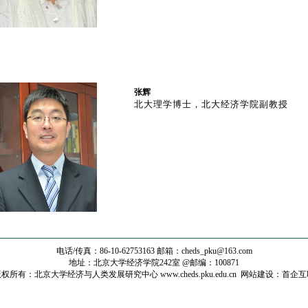
张辉
北大理学博士，北大经济学院副教授
电话/传真：86-10-62753163 邮箱：
cheds_pku@163.com
地址：北京大学经济学院242室 @邮编：100871
权所有：北京大学经济与人类发展研究中心 www.cheds.pku.edu.cn
网站建设
：
首企互