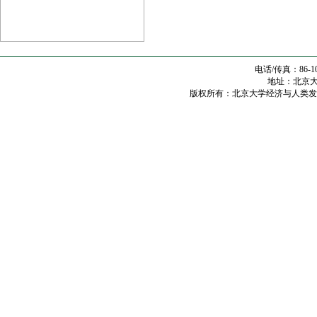
电话/传真：86-10
地址：北京大学
版权所有：北京大学经济与人类发展研究中心