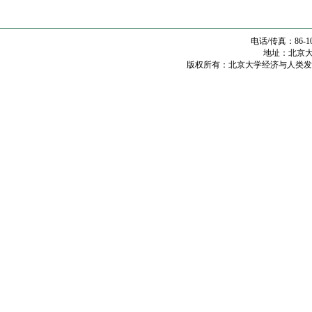
电话/传真：86-10
地址：北京大学
版权所有：北京大学经济与人类发展研究中心