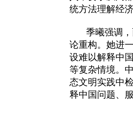
统方法理解经
季曦强调，两
论重构。她进
设难以解释中
等复杂情境。
态文明实践中
释中国问题、