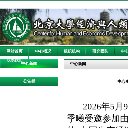
网站首页
中心概况
组织机构
研究团队
中
联系我们
中心新闻
中心新闻
公告栏
中心
2026年5月
季曦受邀参加