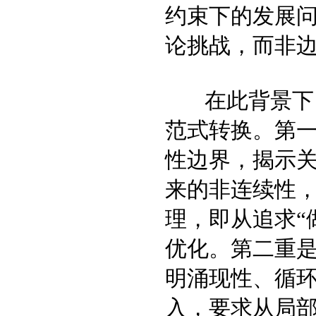
约束下的发展
论挑战，而非
在此背景下，
范式转换。第
性边界，揭示
来的非连续性
理，即从追求“
优化。第二重
明涌现性、循
入，要求从局