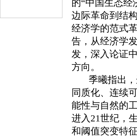
的“中国生态经
边际革命到结构
经济学的范式革
告，从经济学
发，深入论证
方向。
季曦指出，边
同质化、连续
能性与自然的
进入21世纪，
和阈值突变特