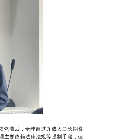
依然滞后，全球超过九成人口长期暴
理主要依赖法律法规等强制手段，但