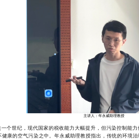
主讲人：年永威助理教授
一个世纪，现代国家的税收能力大幅提升，但污染控制能力
不健康的空气污染之中。年永威助理教授指出，传统的环境治